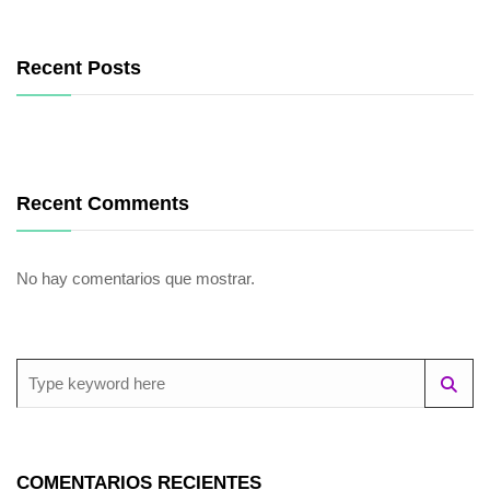
Recent Posts
Recent Comments
No hay comentarios que mostrar.
COMENTARIOS RECIENTES