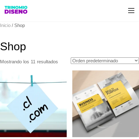
Inicio
/ Shop
Shop
Mostrando los 11 resultados