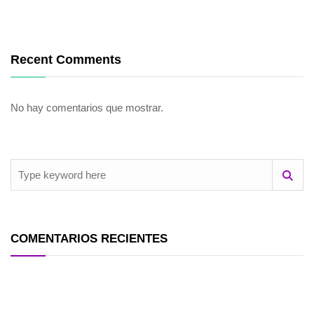
Recent Comments
No hay comentarios que mostrar.
COMENTARIOS RECIENTES