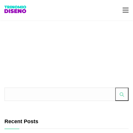
Recent Posts