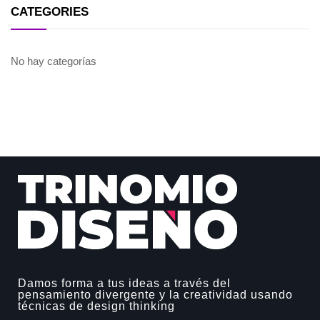
CATEGORIES
No hay categorías
Damos forma a tus ideas a través del
pensamiento divergente y la creatividad usando
técnicas de design thinking